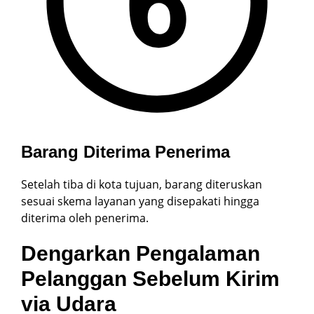
Barang Diterima Penerima
Setelah tiba di kota tujuan, barang diteruskan
sesuai skema layanan yang disepakati hingga
diterima oleh penerima.
Dengarkan Pengalaman
Pelanggan Sebelum Kirim
via Udara