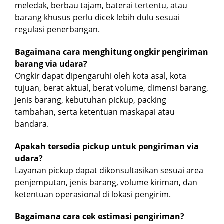
meledak, berbau tajam, baterai tertentu, atau
barang khusus perlu dicek lebih dulu sesuai
regulasi penerbangan.
Bagaimana cara menghitung ongkir pengiriman
barang via udara?
Ongkir dapat dipengaruhi oleh kota asal, kota
tujuan, berat aktual, berat volume, dimensi barang,
jenis barang, kebutuhan pickup, packing
tambahan, serta ketentuan maskapai atau
bandara.
Apakah tersedia pickup untuk pengiriman via
udara?
Layanan pickup dapat dikonsultasikan sesuai area
penjemputan, jenis barang, volume kiriman, dan
ketentuan operasional di lokasi pengirim.
Bagaimana cara cek estimasi pengiriman?