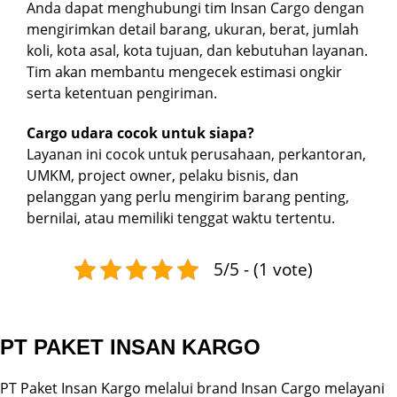
Anda dapat menghubungi tim Insan Cargo dengan
mengirimkan detail barang, ukuran, berat, jumlah
koli, kota asal, kota tujuan, dan kebutuhan layanan.
Tim akan membantu mengecek estimasi ongkir
serta ketentuan pengiriman.
Cargo udara cocok untuk siapa?
Layanan ini cocok untuk perusahaan, perkantoran,
UMKM, project owner, pelaku bisnis, dan
pelanggan yang perlu mengirim barang penting,
bernilai, atau memiliki tenggat waktu tertentu.
5/5 - (1 vote)
PT PAKET INSAN KARGO
PT Paket Insan Kargo melalui brand Insan Cargo melayani