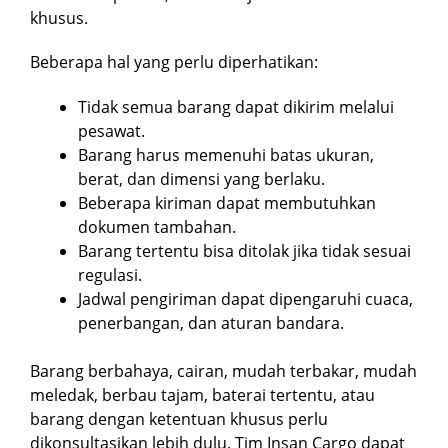
khusus.
Beberapa hal yang perlu diperhatikan:
Tidak semua barang dapat dikirim melalui
pesawat.
Barang harus memenuhi batas ukuran,
berat, dan dimensi yang berlaku.
Beberapa kiriman dapat membutuhkan
dokumen tambahan.
Barang tertentu bisa ditolak jika tidak sesuai
regulasi.
Jadwal pengiriman dapat dipengaruhi cuaca,
penerbangan, dan aturan bandara.
Barang berbahaya, cairan, mudah terbakar, mudah
meledak, berbau tajam, baterai tertentu, atau
barang dengan ketentuan khusus perlu
dikonsultasikan lebih dulu. Tim Insan Cargo dapat