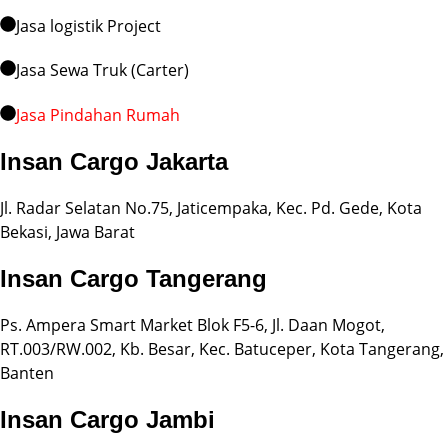
Jasa logistik Project
Jasa Sewa Truk (Carter)
Jasa Pindahan Rumah
Insan Cargo Jakarta
Jl. Radar Selatan No.75, Jaticempaka, Kec. Pd. Gede, Kota
Bekasi, Jawa Barat
Insan Cargo Tangerang
Ps. Ampera Smart Market Blok F5-6, Jl. Daan Mogot,
RT.003/RW.002, Kb. Besar, Kec. Batuceper, Kota Tangerang,
Banten
Insan Cargo Jambi