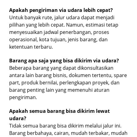
Apakah pengiriman via udara lebih cepat?
Untuk banyak rute, jalur udara dapat menjadi
pilihan yang lebih cepat. Namun, estimasi tetap
menyesuaikan jadwal penerbangan, proses
operasional, kota tujuan, jenis barang, dan
ketentuan terbaru.
Barang apa saja yang bisa dikirim via udara?
Beberapa barang yang dapat dikonsultasikan
antara lain barang bisnis, dokumen tertentu, spare
part, produk bernilai, perlengkapan proyek, dan
barang penting lain yang memenuhi aturan
pengiriman.
Apakah semua barang bisa dikirim lewat
udara?
Tidak semua barang bisa dikirim melalui jalur ini.
Barang berbahaya, cairan, mudah terbakar, mudah