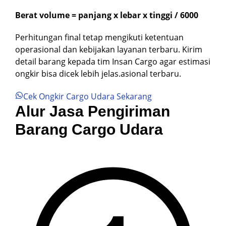
Berat volume = panjang x lebar x tinggi / 6000
Perhitungan final tetap mengikuti ketentuan
operasional dan kebijakan layanan terbaru. Kirim
detail barang kepada tim Insan Cargo agar estimasi
ongkir bisa dicek lebih jelas.asional terbaru.
Cek Ongkir Cargo Udara Sekarang
Alur Jasa Pengiriman
Barang Cargo Udara