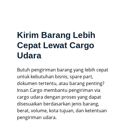
Kirim Barang Lebih
Cepat Lewat Cargo
Udara
Butuh pengiriman barang yang lebih cepat
untuk kebutuhan bisnis, spare part,
dokumen tertentu, atau barang penting?
Insan Cargo membantu pengiriman via
cargo udara dengan proses yang dapat
disesuaikan berdasarkan jenis barang,
berat, volume, kota tujuan, dan ketentuan
pengiriman udara.