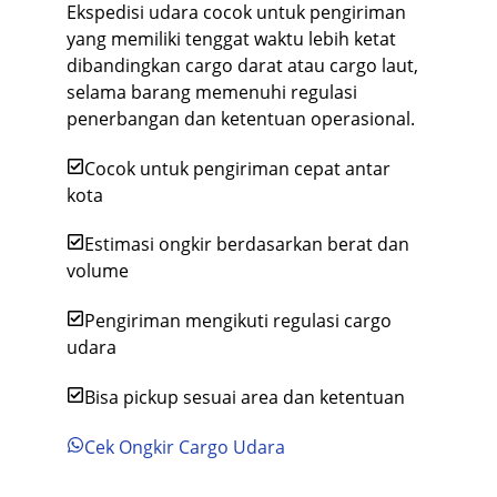
Ekspedisi udara cocok untuk pengiriman
yang memiliki tenggat waktu lebih ketat
dibandingkan cargo darat atau cargo laut,
selama barang memenuhi regulasi
penerbangan dan ketentuan operasional.
Cocok untuk pengiriman cepat antar
kota
Estimasi ongkir berdasarkan berat dan
volume
Pengiriman mengikuti regulasi cargo
udara
Bisa pickup sesuai area dan ketentuan
Cek Ongkir Cargo Udara