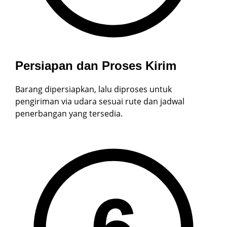
Persiapan dan Proses Kirim
Barang dipersiapkan, lalu diproses untuk
pengiriman via udara sesuai rute dan jadwal
penerbangan yang tersedia.