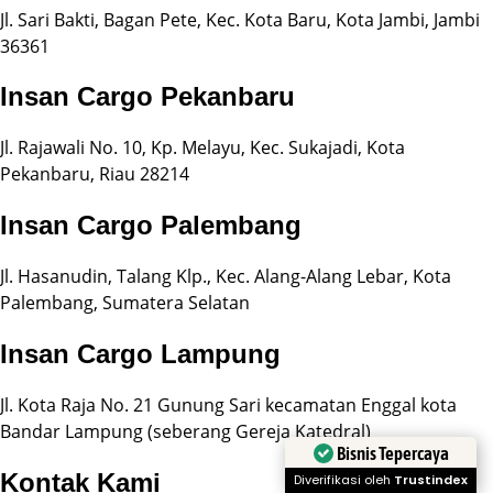
Jl. Sari Bakti, Bagan Pete, Kec. Kota Baru, Kota Jambi, Jambi
36361
Insan Cargo Pekanbaru
Jl. Rajawali No. 10, Kp. Melayu, Kec. Sukajadi, Kota
Pekanbaru, Riau 28214
Insan Cargo Palembang
Jl. Hasanudin, Talang Klp., Kec. Alang-Alang Lebar, Kota
Palembang, Sumatera Selatan
Insan Cargo Lampung
Jl. Kota Raja No. 21 Gunung Sari kecamatan Enggal kota
Bandar Lampung (seberang Gereja Katedral)
Bisnis Tepercaya
Kontak Kami
Diverifikasi oleh
Trustindex