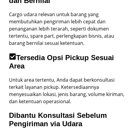
dan Bernilai
Cargo udara relevan untuk barang yang
membutuhkan pengiriman lebih cepat dan
penanganan lebih terarah, seperti dokumen
tertentu, spare part, perlengkapan bisnis, atau
barang bernilai sesuai ketentuan.
Tersedia Opsi Pickup Sesuai
Area
Untuk area tertentu, Anda dapat berkonsultasi
terkait layanan pickup. Ketersediaannya
menyesuaikan lokasi, jenis barang, volume kiriman,
dan ketentuan operasional.
Dibantu Konsultasi Sebelum
Pengiriman via Udara