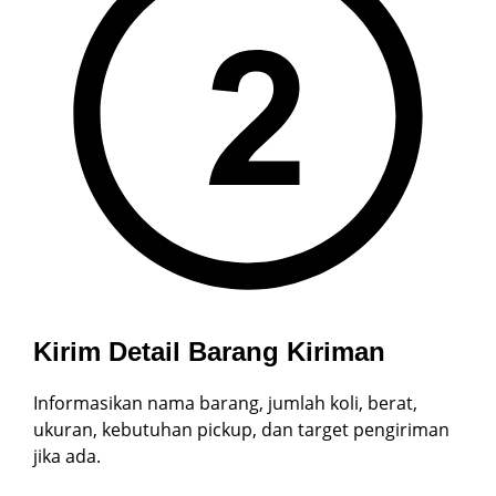
Kirim Detail Barang
Kiriman
Informasikan nama barang, jumlah koli, berat,
ukuran, kebutuhan pickup, dan target pengiriman
jika ada.