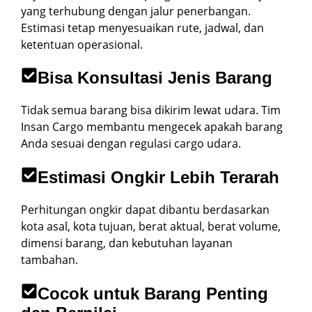
yang terhubung dengan jalur penerbangan.
Estimasi tetap menyesuaikan rute, jadwal, dan
ketentuan operasional.
Bisa Konsultasi Jenis Barang
Tidak semua barang bisa dikirim lewat udara. Tim
Insan Cargo membantu mengecek apakah barang
Anda sesuai dengan regulasi cargo udara.
Estimasi Ongkir Lebih Terarah
Perhitungan ongkir dapat dibantu berdasarkan
kota asal, kota tujuan, berat aktual, berat volume,
dimensi barang, dan kebutuhan layanan
tambahan.
Cocok untuk Barang Penting