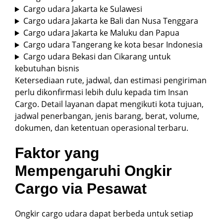
Cargo udara Jakarta ke Sulawesi
Cargo udara Jakarta ke Bali dan Nusa Tenggara
Cargo udara Jakarta ke Maluku dan Papua
Cargo udara Tangerang ke kota besar Indonesia
Cargo udara Bekasi dan Cikarang untuk
kebutuhan bisnis
Ketersediaan rute, jadwal, dan estimasi pengiriman
perlu dikonfirmasi lebih dulu kepada tim Insan
Cargo. Detail layanan dapat mengikuti kota tujuan,
jadwal penerbangan, jenis barang, berat, volume,
dokumen, dan ketentuan operasional terbaru.
Faktor yang
Mempengaruhi Ongkir
Cargo via Pesawat
Ongkir cargo udara dapat berbeda untuk setiap