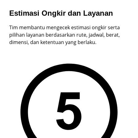
Estimasi Ongkir dan Layanan
Tim membantu mengecek estimasi ongkir serta
pilihan layanan berdasarkan rute, jadwal, berat,
dimensi, dan ketentuan yang berlaku.