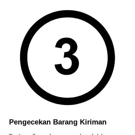
Pengecekan Barang
Kiriman