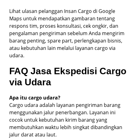
Lihat ulasan pelanggan Insan Cargo di Google
Maps untuk mendapatkan gambaran tentang
respons tim, proses konsultasi, cek ongkir, dan
pengalaman pengiriman sebelum Anda mengirim
barang penting, spare part, perlengkapan bisnis,
atau kebutuhan lain melalui layanan cargo via
udara.
FAQ Jasa Ekspedisi Cargo
via Udara
Apa itu cargo udara?
Cargo udara adalah layanan pengiriman barang
menggunakan jalur penerbangan. Layanan ini
cocok untuk kebutuhan kirim barang yang
membutuhkan waktu lebih singkat dibandingkan
jalur darat atau laut.