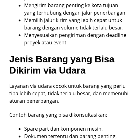
Mengirim barang penting ke kota tujuan
yang terhubung dengan jalur penerbangan.
Memilih jalur kirim yang lebih cepat untuk
barang dengan volume tidak terlalu besar.
Menyesuaikan pengiriman dengan deadline
proyek atau event.
Jenis Barang yang Bisa
Dikirim via Udara
Layanan via udara cocok untuk barang yang perlu
tiba lebih cepat, tidak terlalu besar, dan memenuhi
aturan penerbangan.
Contoh barang yang bisa dikonsultasikan:
Spare part dan komponen mesin.
Dokumen tertentu dan barang penting.