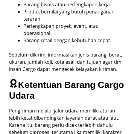
Barang bisnis atau perlengkapan kerja.
Produk bernilai yang butuh penanganan
terarah.
Perlengkapan proyek, event, atau
operasional.
Barang retail dengan kebutuhan cepat.
Sebelum dikirim, informasikan jenis barang, berat,
ukuran, jumlah koli, kota asal, dan tujuan agar tim
Insan Cargo dapat mengecek kelayakan kiriman.
Ketentuan Barang Cargo
Udara
Pengiriman melalui jalur udara memiliki aturan
lebih ketat dibandingkan layanan darat atau laut.
Karena itu, barang perlu dicek terlebih dahulu
sebelum diproses, terutama jika memiliki karakter