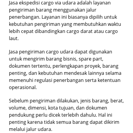
Jasa ekspedisi cargo via udara adalah layanan
pengiriman barang menggunakan jalur
penerbangan. Layanan ini biasanya dipilih untuk
kebutuhan pengiriman yang membutuhkan waktu
lebih cepat dibandingkan cargo darat atau cargo
laut.
Jasa pengiriman cargo udara dapat digunakan
untuk mengirim barang bisnis, spare part,
dokumen tertentu, perlengkapan proyek, barang
penting, dan kebutuhan mendesak lainnya selama
memenuhi regulasi penerbangan serta ketentuan
operasional.
Sebelum pengiriman dilakukan, jenis barang, berat,
volume, dimensi, kota tujuan, dan dokumen
pendukung perlu dicek terlebih dahulu. Hal ini
penting karena tidak semua barang dapat dikirim
melalui jalur udara.