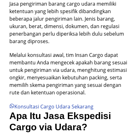
Jasa pengiriman barang cargo udara memiliki
ketentuan yang lebih spesifik dibandingkan
beberapa jalur pengiriman lain. Jenis barang,
ukuran, berat, dimensi, dokumen, dan regulasi
penerbangan perlu diperiksa lebih dulu sebelum
barang diproses.
Melalui konsultasi awal, tim Insan Cargo dapat
membantu Anda mengecek apakah barang sesuai
untuk pengiriman via udara, menghitung estimasi
ongkir, menyesuaikan kebutuhan packing, serta
memilih skema pengiriman yang sesuai dengan
rute dan ketentuan operasional.
Konsultasi Cargo Udara Sekarang
Apa Itu Jasa Ekspedisi
Cargo via Udara?