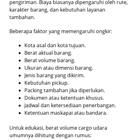
pengiriman. Biaya biasanya dipengaruhi oleh rute,
karakter barang, dan kebutuhan layanan
tambahan.
Beberapa faktor yang memengaruhi ongkir:
Kota asal dan kota tujuan.
Berat aktual barang.
Berat volume barang.
Ukuran atau dimensi barang.
Jenis barang yang dikirim.
Kebutuhan pickup.
Packing tambahan jika diperlukan.
Dokumen atau ketentuan khusus.
Jadwal dan ketersediaan penerbangan.
Ketentuan maskapai atau bandara.
Untuk edukasi, berat volume cargo udara
umumnya dihitung dengan rumus: