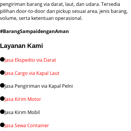
pengiriman barang via darat, laut, dan udara. Tersedia
pilihan door-to-door dan pickup sesuai area, jenis barang,
volume, serta ketentuan operasional.
#BarangSampaidenganAman
Layanan Kami
Jasa Ekspedisi via Darat
Jasa Cargo via Kapal Laut
Jasa Pengiriman via Kapal Pelni
Jasa Kirim Motor
Jasa Kirim Mobil
Jasa Sewa Container