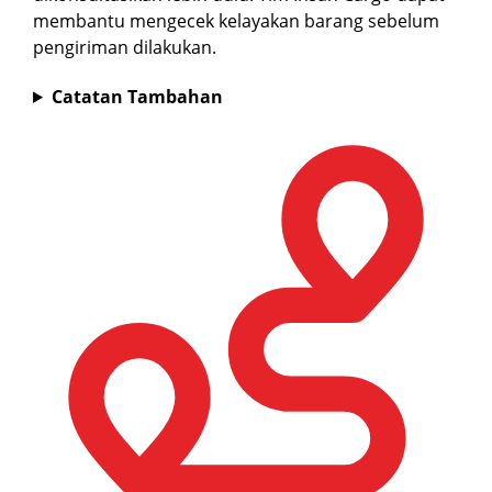
membantu mengecek kelayakan barang sebelum
pengiriman dilakukan.
Catatan Tambahan