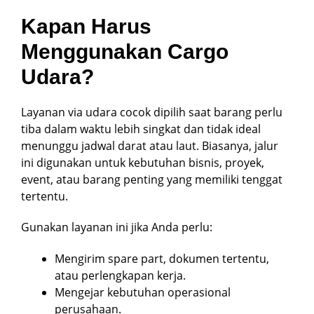
Kapan Harus
Menggunakan Cargo
Udara?
Layanan via udara cocok dipilih saat barang perlu
tiba dalam waktu lebih singkat dan tidak ideal
menunggu jadwal darat atau laut. Biasanya, jalur
ini digunakan untuk kebutuhan bisnis, proyek,
event, atau barang penting yang memiliki tenggat
tertentu.
Gunakan layanan ini jika Anda perlu:
Mengirim spare part, dokumen tertentu,
atau perlengkapan kerja.
Mengejar kebutuhan operasional
perusahaan.