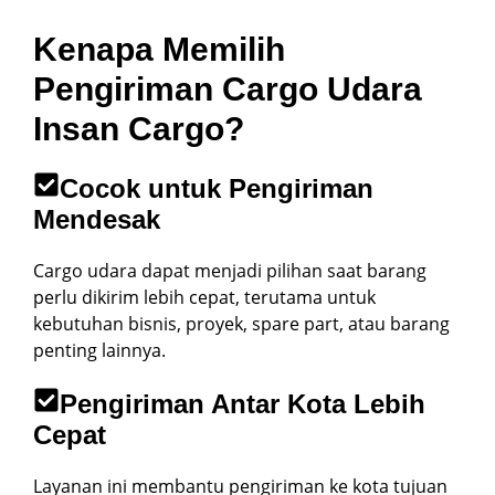
Kenapa Memilih
Pengiriman Cargo Udara
Insan Cargo?
Cocok untuk Pengiriman
Mendesak
Cargo udara dapat menjadi pilihan saat barang
perlu dikirim lebih cepat, terutama untuk
kebutuhan bisnis, proyek, spare part, atau barang
penting lainnya.
Pengiriman Antar Kota Lebih
Cepat
Layanan ini membantu pengiriman ke kota tujuan