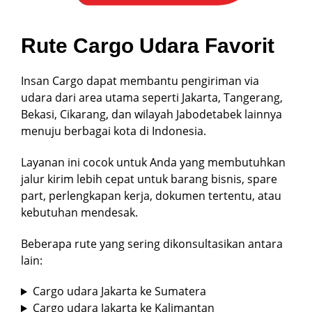
Rute Cargo Udara Favorit
Insan Cargo dapat membantu pengiriman via
udara dari area utama seperti Jakarta, Tangerang,
Bekasi, Cikarang, dan wilayah Jabodetabek lainnya
menuju berbagai kota di Indonesia.
Layanan ini cocok untuk Anda yang membutuhkan
jalur kirim lebih cepat untuk barang bisnis, spare
part, perlengkapan kerja, dokumen tertentu, atau
kebutuhan mendesak.
Beberapa rute yang sering dikonsultasikan antara
lain:
Cargo udara Jakarta ke Sumatera
Cargo udara Jakarta ke Kalimantan