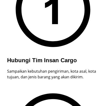
Hubungi Tim Insan Cargo
Sampaikan kebutuhan pengiriman, kota asal, kota
tujuan, dan jenis barang yang akan dikirim.