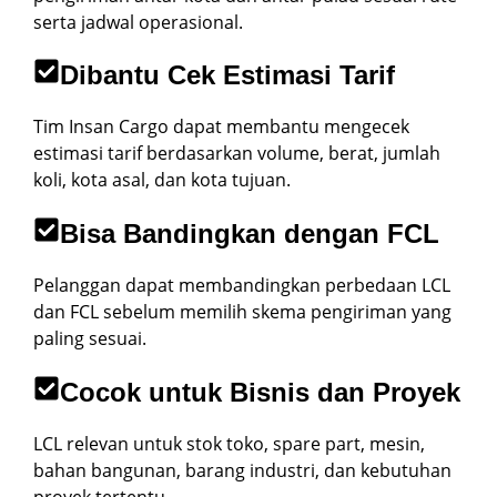
serta jadwal operasional.
Dibantu Cek Estimasi Tarif
Tim Insan Cargo dapat membantu mengecek
estimasi tarif berdasarkan volume, berat, jumlah
koli, kota asal, dan kota tujuan.
Bisa Bandingkan dengan FCL
Pelanggan dapat membandingkan perbedaan LCL
dan FCL sebelum memilih skema pengiriman yang
paling sesuai.
Cocok untuk Bisnis dan Proyek
LCL relevan untuk stok toko, spare part, mesin,
bahan bangunan, barang industri, dan kebutuhan
proyek tertentu.