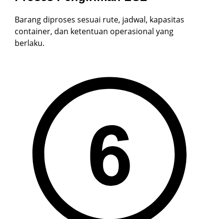
Barang diproses sesuai rute, jadwal, kapasitas
container, dan ketentuan operasional yang
berlaku.