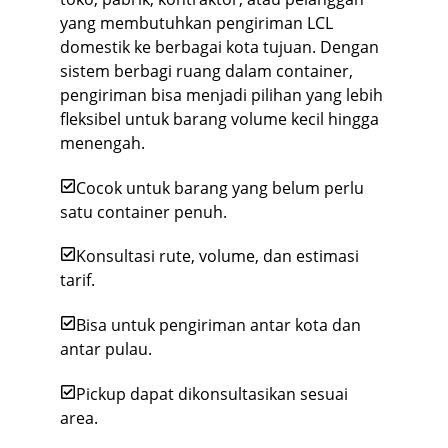
yang membutuhkan pengiriman LCL
domestik ke berbagai kota tujuan. Dengan
sistem berbagi ruang dalam container,
pengiriman bisa menjadi pilihan yang lebih
fleksibel untuk barang volume kecil hingga
menengah.
Cocok untuk barang yang belum perlu
satu container penuh.
Konsultasi rute, volume, dan estimasi
tarif.
Bisa untuk pengiriman antar kota dan
antar pulau.
Pickup dapat dikonsultasikan sesuai
area.