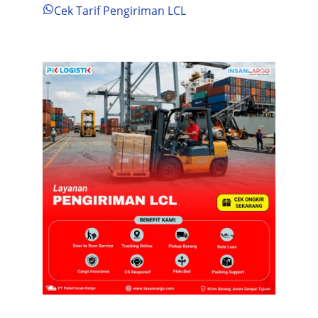
Cek Tarif Pengiriman LCL