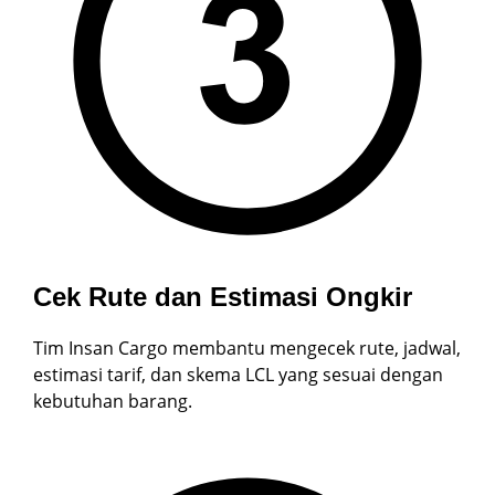
Cek Rute dan Estimasi Ongkir
Tim Insan Cargo membantu mengecek rute, jadwal,
estimasi tarif, dan skema LCL yang sesuai dengan
kebutuhan barang.