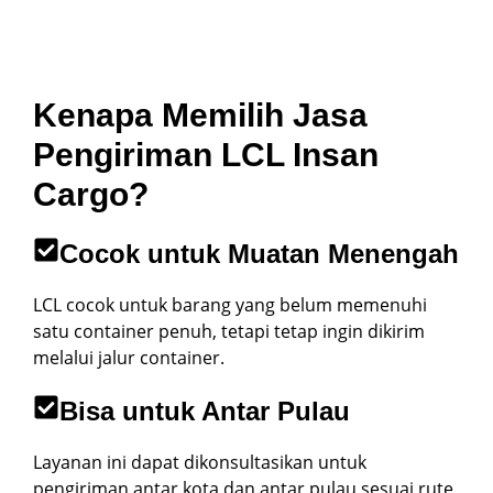
Kenapa Memilih Jasa
Pengiriman LCL Insan
Cargo?
Cocok untuk Muatan Menengah
LCL cocok untuk barang yang belum memenuhi
satu container penuh, tetapi tetap ingin dikirim
melalui jalur container.
Bisa untuk Antar Pulau
Layanan ini dapat dikonsultasikan untuk
pengiriman antar kota dan antar pulau sesuai rute