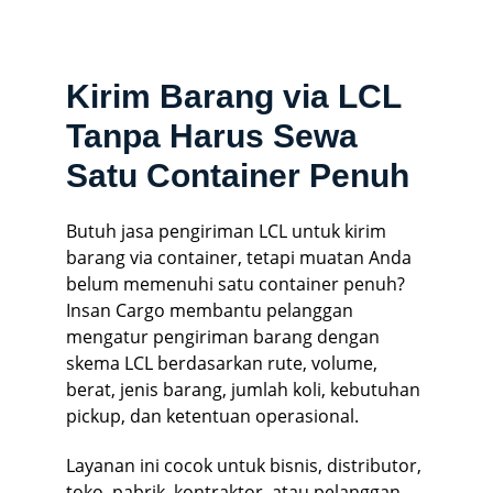
Kirim Barang via LCL
Tanpa Harus Sewa
Satu Container Penuh
Butuh jasa pengiriman LCL untuk kirim
barang via container, tetapi muatan Anda
belum memenuhi satu container penuh?
Insan Cargo membantu pelanggan
mengatur pengiriman barang dengan
skema LCL berdasarkan rute, volume,
berat, jenis barang, jumlah koli, kebutuhan
pickup, dan ketentuan operasional.
Layanan ini cocok untuk bisnis, distributor,
toko, pabrik, kontraktor, atau pelanggan