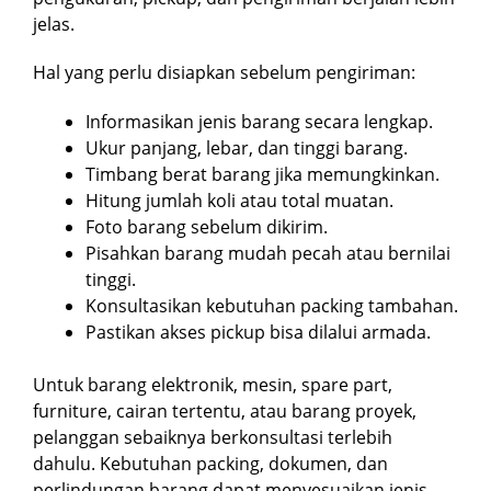
jelas.
Hal yang perlu disiapkan sebelum pengiriman:
Informasikan jenis barang secara lengkap.
Ukur panjang, lebar, dan tinggi barang.
Timbang berat barang jika memungkinkan.
Hitung jumlah koli atau total muatan.
Foto barang sebelum dikirim.
Pisahkan barang mudah pecah atau bernilai
tinggi.
Konsultasikan kebutuhan packing tambahan.
Pastikan akses pickup bisa dilalui armada.
Untuk barang elektronik, mesin, spare part,
furniture, cairan tertentu, atau barang proyek,
pelanggan sebaiknya berkonsultasi terlebih
dahulu. Kebutuhan packing, dokumen, dan
perlindungan barang dapat menyesuaikan jenis