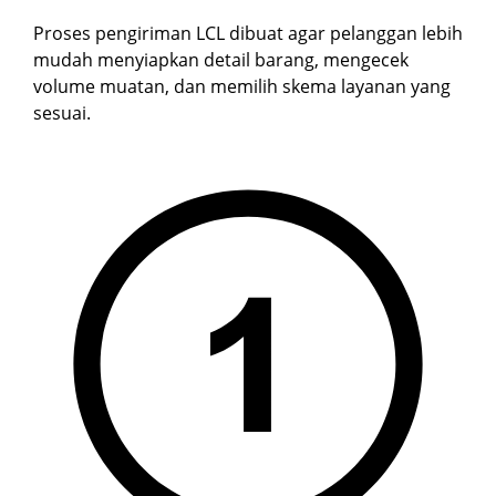
Proses pengiriman LCL dibuat agar pelanggan lebih
mudah menyiapkan detail barang, mengecek
volume muatan, dan memilih skema layanan yang
sesuai.