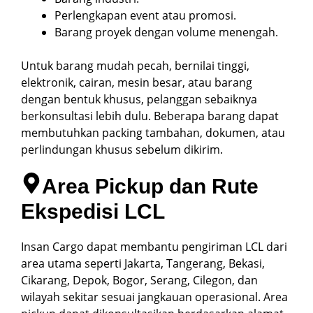
Perlengkapan event atau promosi.
Barang proyek dengan volume menengah.
Untuk barang mudah pecah, bernilai tinggi,
elektronik, cairan, mesin besar, atau barang
dengan bentuk khusus, pelanggan sebaiknya
berkonsultasi lebih dulu. Beberapa barang dapat
membutuhkan packing tambahan, dokumen, atau
perlindungan khusus sebelum dikirim.
Area Pickup dan Rute
Ekspedisi LCL
Insan Cargo dapat membantu pengiriman LCL dari
area utama seperti Jakarta, Tangerang, Bekasi,
Cikarang, Depok, Bogor, Serang, Cilegon, dan
wilayah sekitar sesuai jangkauan operasional. Area