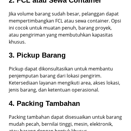
2. FCL atau Sewa Container
Jika volume barang sudah besar, pelanggan dapat
mempertimbangkan FCL atau sewa container. Opsi
ini cocok untuk muatan penuh, barang proyek,
atau pengiriman yang membutuhkan kapasitas
khusus.
3. Pickup Barang
Pickup dapat dikonsultasikan untuk membantu
penjemputan barang dari lokasi pengirim.
Ketersediaan layanan mengikuti area, akses lokasi,
jenis barang, dan ketentuan operasional.
4. Packing Tambahan
Packing tambahan dapat disesuaikan untuk barang
mudah pecah, bernilai tinggi, mesin, elektronik,