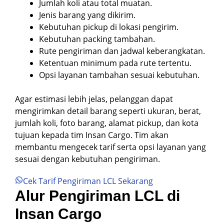
Jumlah koli atau total muatan.
Jenis barang yang dikirim.
Kebutuhan pickup di lokasi pengirim.
Kebutuhan packing tambahan.
Rute pengiriman dan jadwal keberangkatan.
Ketentuan minimum pada rute tertentu.
Opsi layanan tambahan sesuai kebutuhan.
Agar estimasi lebih jelas, pelanggan dapat
mengirimkan detail barang seperti ukuran, berat,
jumlah koli, foto barang, alamat pickup, dan kota
tujuan kepada tim Insan Cargo. Tim akan
membantu mengecek tarif serta opsi layanan yang
sesuai dengan kebutuhan pengiriman.
Cek Tarif Pengiriman LCL Sekarang
Alur Pengiriman LCL di
Insan Cargo