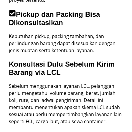
Pickup dan Packing Bisa
Dikonsultasikan
Kebutuhan pickup, packing tambahan, dan
perlindungan barang dapat disesuaikan dengan
jenis muatan serta ketentuan layanan.
Konsultasi Dulu Sebelum Kirim
Barang via LCL
Sebelum menggunakan layanan LCL, pelanggan
perlu mengetahui volume barang, berat, jumlah
koli, rute, dan jadwal pengiriman. Detail ini
membantu menentukan apakah skema LCL sudah
sesuai atau perlu mempertimbangkan layanan lain
seperti FCL, cargo laut, atau sewa container.