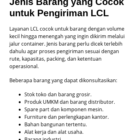
Jenis Barang yang Cocok
untuk Pengiriman LCL
Layanan LCL cocok untuk barang dengan volume
kecil hingga menengah yang ingin dikirim melalui
jalur container. Jenis barang perlu dicek terlebih
dahulu agar proses pengiriman sesuai dengan
rute, kapasitas, packing, dan ketentuan
operasional.
Beberapa barang yang dapat dikonsultasikan:
Stok toko dan barang grosir.
Produk UMKM dan barang distributor.
Spare part dan komponen mesin.
Furniture dan perlengkapan kantor.
Bahan bangunan tertentu.
Alat kerja dan alat usaha.
Barang industri.