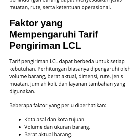
muatan, rute, serta ketentuan operasional.
Faktor yang
Mempengaruhi Tarif
Pengiriman LCL
Tarif pengiriman LCL dapat berbeda untuk setiap
kebutuhan. Perhitungan biasanya dipengaruhi oleh
volume barang, berat aktual, dimensi, rute, jenis
muatan, jumlah koli, dan layanan tambahan yang
digunakan.
Beberapa faktor yang perlu diperhatikan:
Kota asal dan kota tujuan.
Volume dan ukuran barang.
Berat aktual barang.