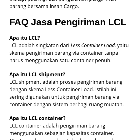
barang bersama Insan Cargo.
FAQ Jasa Pengiriman LCL
Apa itu LCL?
LCL adalah singkatan dari
Less Container Load
, yaitu
skema pengiriman barang via container tanpa
harus menggunakan satu container penuh.
Apa itu LCL shipment?
LCL shipment adalah proses pengiriman barang
dengan skema Less Container Load. Istilah ini
sering digunakan untuk pengiriman barang via
container dengan sistem berbagi ruang muatan.
Apa itu LCL container?
LCL container adalah pengiriman barang
menggunakan sebagian kapasitas container.