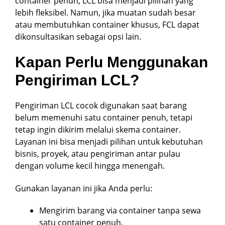
container penuh, LCL bisa menjadi pilihan yang
lebih fleksibel. Namun, jika muatan sudah besar
atau membutuhkan container khusus, FCL dapat
dikonsultasikan sebagai opsi lain.
Kapan Perlu Menggunakan
Pengiriman LCL?
Pengiriman LCL cocok digunakan saat barang
belum memenuhi satu container penuh, tetapi
tetap ingin dikirim melalui skema container.
Layanan ini bisa menjadi pilihan untuk kebutuhan
bisnis, proyek, atau pengiriman antar pulau
dengan volume kecil hingga menengah.
Gunakan layanan ini jika Anda perlu:
Mengirim barang via container tanpa sewa
satu container penuh.