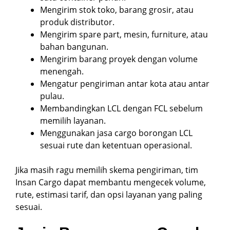
Mengirim stok toko, barang grosir, atau
produk distributor.
Mengirim spare part, mesin, furniture, atau
bahan bangunan.
Mengirim barang proyek dengan volume
menengah.
Mengatur pengiriman antar kota atau antar
pulau.
Membandingkan LCL dengan FCL sebelum
memilih layanan.
Menggunakan jasa cargo borongan LCL
sesuai rute dan ketentuan operasional.
Jika masih ragu memilih skema pengiriman, tim
Insan Cargo dapat membantu mengecek volume,
rute, estimasi tarif, dan opsi layanan yang paling
sesuai.