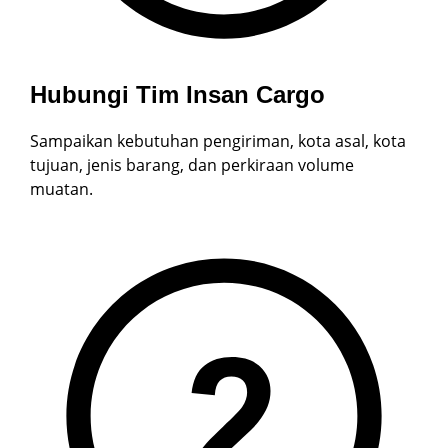
Hubungi Tim Insan Cargo
Sampaikan kebutuhan pengiriman, kota asal, kota
tujuan, jenis barang, dan perkiraan volume
muatan.