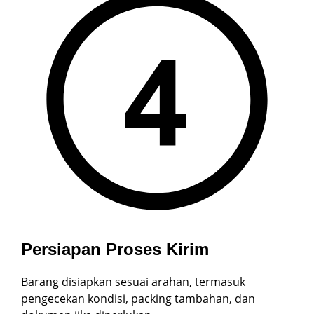
Persiapan Proses Kirim
Barang disiapkan sesuai arahan, termasuk
pengecekan kondisi, packing tambahan, dan