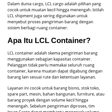
Dalam dunia cargo, LCL cargo adalah pilihan yang
cocok untuk muatan kecil hingga menengah. Istilah
LCL shipment juga sering digunakan untuk
menyebut proses pengiriman barang dengan
sistem berbagi ruang container.
Apa Itu LCL Container?
LCL container adalah skema pengiriman barang
menggunakan sebagian kapasitas container.
Pelanggan tidak perlu memakai seluruh ruang
container, karena muatan dapat digabung dengan
barang lain sesuai rute dan ketentuan layanan.
Layanan ini cocok untuk barang bisnis, stok toko,
spare part, mesin, bahan bangunan, furniture, atau
barang proyek dengan volume kecil hingga
menengah. Sebelum pengiriman diproses, tim