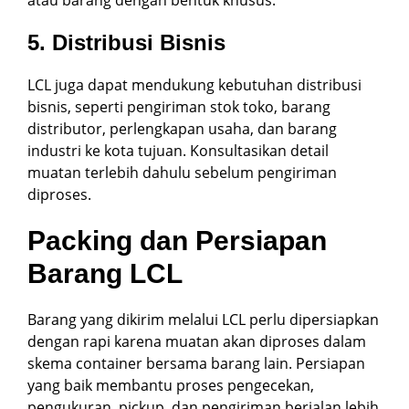
atau barang dengan bentuk khusus.
5. Distribusi Bisnis
LCL juga dapat mendukung kebutuhan distribusi
bisnis, seperti pengiriman stok toko, barang
distributor, perlengkapan usaha, dan barang
industri ke kota tujuan. Konsultasikan detail
muatan terlebih dahulu sebelum pengiriman
diproses.
Packing dan Persiapan
Barang LCL
Barang yang dikirim melalui LCL perlu dipersiapkan
dengan rapi karena muatan akan diproses dalam
skema container bersama barang lain. Persiapan
yang baik membantu proses pengecekan,
pengukuran, pickup, dan pengiriman berjalan lebih