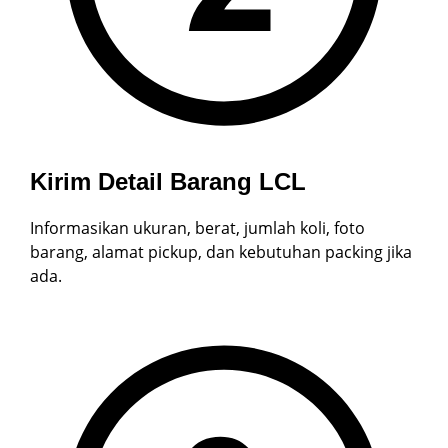
Kirim Detail Barang LCL
Informasikan ukuran, berat, jumlah koli, foto
barang, alamat pickup, dan kebutuhan packing jika
ada.