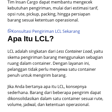
Tim Insan Cargo dapat membantu mengecek
kebutuhan pengiriman, mulai dari estimasi tarif,
opsi rute, pickup, packing, hingga persiapan
barang sesuai ketentuan operasional.
Konsultasi Pengiriman LCL Sekarang
Apa Itu LCL?
LCL adalah singkatan dari
Less Container Load
, yaitu
skema pengiriman barang menggunakan sebagian
ruang dalam container. Dengan layanan ini,
pelanggan tidak perlu menyewa satu container
penuh untuk mengirim barang.
Jika Anda bertanya apa itu LCL, konsepnya
sederhana. Barang dari beberapa pengirim dapat
dikonsolidasikan dalam satu container sesuai rute,
volume, jadwal, dan ketentuan operasional.