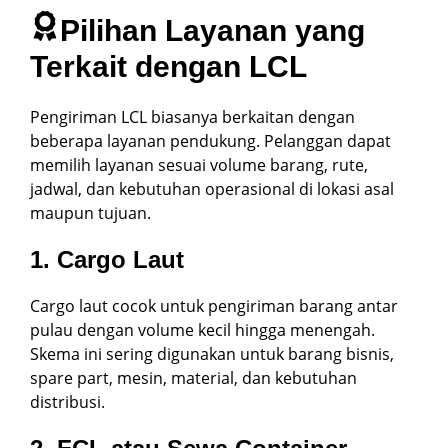
Pilihan Layanan yang
Terkait dengan LCL
Pengiriman LCL biasanya berkaitan dengan
beberapa layanan pendukung. Pelanggan dapat
memilih layanan sesuai volume barang, rute,
jadwal, dan kebutuhan operasional di lokasi asal
maupun tujuan.
1. Cargo Laut
Cargo laut cocok untuk pengiriman barang antar
pulau dengan volume kecil hingga menengah.
Skema ini sering digunakan untuk barang bisnis,
spare part, mesin, material, dan kebutuhan
distribusi.