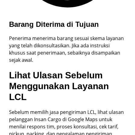
Barang Diterima di Tujuan
Penerima menerima barang sesuai skema layanan
yang telah dikonsultasikan. Jika ada instruksi
khusus saat penerimaan, sebaiknya disampaikan
sejak awal.
Lihat Ulasan Sebelum
Menggunakan Layanan
LCL
Sebelum memilih jasa pengiriman LCL, lihat ulasan
pelanggan Insan Cargo di Google Maps untuk
menilai respons tim, proses konsultasi, cek tarif,
pickup, packing, dan pengalaman pengiriman