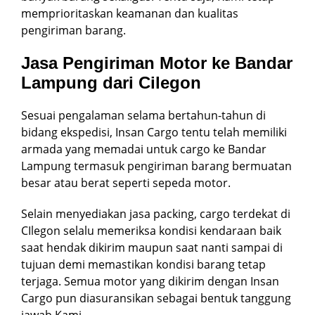
memprioritaskan keamanan dan kualitas
pengiriman barang.
Jasa Pengiriman Motor ke Bandar
Lampung dari Cilegon
Sesuai pengalaman selama bertahun-tahun di
bidang ekspedisi, Insan Cargo tentu telah memiliki
armada yang memadai untuk cargo ke Bandar
Lampung termasuk pengiriman barang bermuatan
besar atau berat seperti sepeda motor.
Selain menyediakan jasa packing, cargo terdekat di
CIlegon selalu memeriksa kondisi kendaraan baik
saat hendak dikirim maupun saat nanti sampai di
tujuan demi memastikan kondisi barang tetap
terjaga. Semua motor yang dikirim dengan Insan
Cargo pun diasuransikan sebagai bentuk tanggung