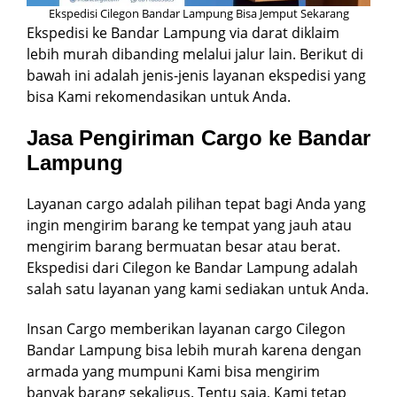
Ekspedisi Cilegon Bandar Lampung Bisa Jemput Sekarang
Ekspedisi ke Bandar Lampung via darat diklaim
lebih murah dibanding melalui jalur lain. Berikut di
bawah ini adalah jenis-jenis layanan ekspedisi yang
bisa Kami rekomendasikan untuk Anda.
Jasa Pengiriman Cargo ke Bandar
Lampung
Layanan cargo adalah pilihan tepat bagi Anda yang
ingin mengirim barang ke tempat yang jauh atau
mengirim barang bermuatan besar atau berat.
Ekspedisi dari Cilegon ke Bandar Lampung adalah
salah satu layanan yang kami sediakan untuk Anda.
Insan Cargo memberikan layanan cargo Cilegon
Bandar Lampung bisa lebih murah karena dengan
armada yang mumpuni Kami bisa mengirim
banyak barang sekaligus. Tentu saja, Kami tetap