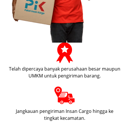
Telah dipercaya banyak perusahaan besar maupun
UMKM untuk pengiriman barang.
Jangkauan pengiriman Insan Cargo hingga ke
tingkat kecamatan.