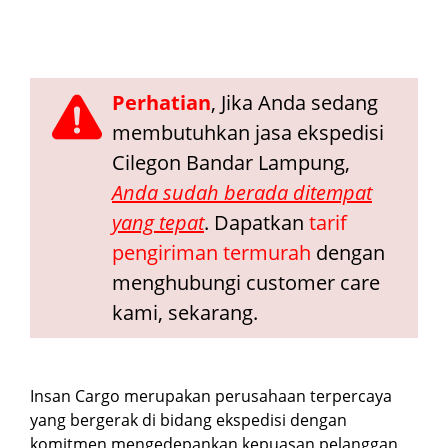
Perhatian
, Jika Anda sedang
membutuhkan jasa ekspedisi
Cilegon Bandar Lampung,
Anda sudah berada ditempat
yang tepat
. Dapatkan
tarif
pengiriman termurah
dengan
menghubungi customer care
kami, sekarang.
Insan Cargo merupakan perusahaan terpercaya
yang bergerak di bidang ekspedisi dengan
komitmen mengedepankan kepuasan pelanggan