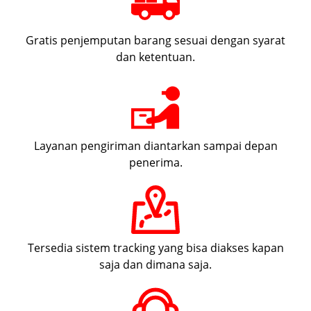
Gratis penjemputan barang sesuai dengan syarat
dan ketentuan.
Layanan pengiriman diantarkan sampai depan
penerima.
Tersedia sistem tracking yang bisa diakses kapan
saja dan dimana saja.