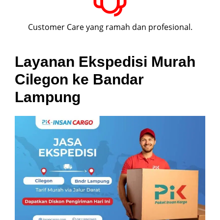
Customer Care yang ramah dan profesional.
Layanan Ekspedisi Murah
Cilegon ke Bandar
Lampung