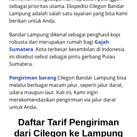
sebagai prioritas utama. Ekspedisi Cilegon Bandar
Lampung adalah salah satu layanan yang bisa Kami
berikan untuk Anda.
Bandar Lampung dikenal sebagai penghasil kopi
robusta dan merupakan rumah bagi
Gajah
Sumatera
. Kota terbesar kesembilan di Indonesia
ini disebut-sebut sebagai pintu gerbang Pulau
Sumatera.
Pengiriman barang
Cilegon Bandar Lampung bisa
melalui berbagai macam jalur, seperti jalur darat,
udara maupun laut. Kali ini, Kami ingin
merekomendasikan pengiriman via jalur darat
untuk Anda.
Daftar Tarif Pengiriman
dari Cilegon ke Lampung