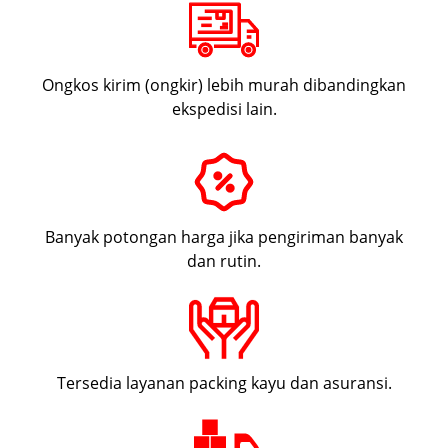
Ongkos kirim (ongkir) lebih murah dibandingkan
ekspedisi lain.
Banyak potongan harga jika pengiriman banyak
dan rutin.
Tersedia layanan packing kayu dan asuransi.