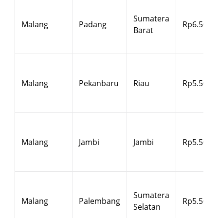
Sumatera
Malang
Padang
Rp6.500
Barat
Malang
Pekanbaru
Riau
Rp5.500
Malang
Jambi
Jambi
Rp5.500
Sumatera
Malang
Palembang
Rp5.500
Selatan