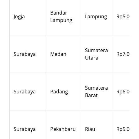
Bandar
Jogja
Lampung
Rp5.000
Lampung
Sumatera
Surabaya
Medan
Rp7.000
Utara
Sumatera
Surabaya
Padang
Rp6.000
Barat
Surabaya
Pekanbaru
Riau
Rp5.000