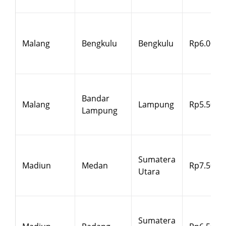
Malang
Bengkulu
Bengkulu
Rp6.000
Bandar
Malang
Lampung
Rp5.500
Lampung
Sumatera
Madiun
Medan
Rp7.500
Utara
Sumatera