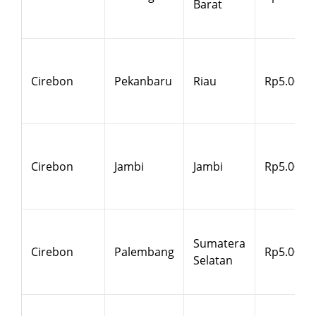
Barat
Cirebon
Pekanbaru
Riau
Rp5.000
Cirebon
Jambi
Jambi
Rp5.000
Sumatera
Cirebon
Palembang
Rp5.000
Selatan