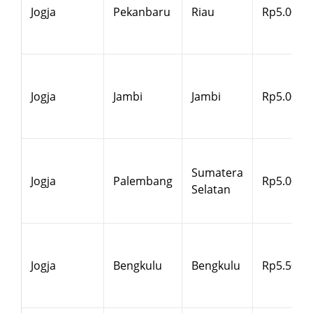
Jogja
Pekanbaru
Riau
Rp5.000
Jogja
Jambi
Jambi
Rp5.000
Sumatera
Jogja
Palembang
Rp5.000
Selatan
Jogja
Bengkulu
Bengkulu
Rp5.500