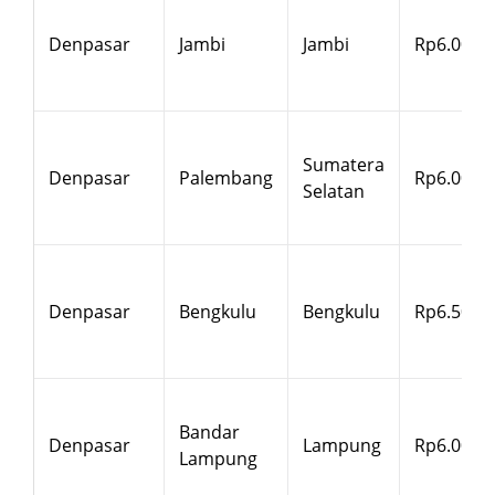
Denpasar
Jambi
Jambi
Rp6.000
Sumatera
Denpasar
Palembang
Rp6.000
Selatan
Denpasar
Bengkulu
Bengkulu
Rp6.500
Bandar
Denpasar
Lampung
Rp6.000
Lampung