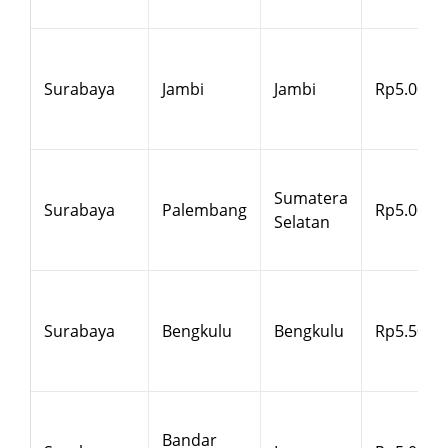
Surabaya
Jambi
Jambi
Rp5.000
Sumatera
Surabaya
Palembang
Rp5.000
Selatan
Surabaya
Bengkulu
Bengkulu
Rp5.500
Bandar