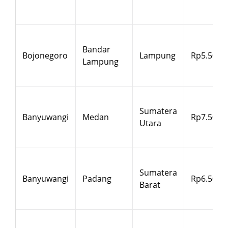
Bandar
Bojonegoro
Lampung
Rp5.500
Lampung
Sumatera
Banyuwangi
Medan
Rp7.500
Utara
Sumatera
Banyuwangi
Padang
Rp6.500
Barat