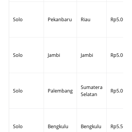
Solo
Pekanbaru
Riau
Rp5.000
Solo
Jambi
Jambi
Rp5.000
Sumatera
Solo
Palembang
Rp5.000
Selatan
Solo
Bengkulu
Bengkulu
Rp5.500