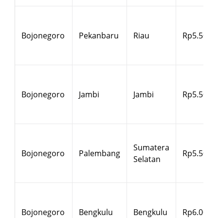
Bojonegoro
Pekanbaru
Riau
Rp5.500
Bojonegoro
Jambi
Jambi
Rp5.500
Sumatera
Bojonegoro
Palembang
Rp5.500
Selatan
Bojonegoro
Bengkulu
Bengkulu
Rp6.000