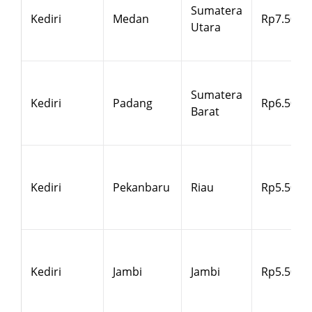
Sumatera
Kediri
Medan
Rp7.500
Utara
Sumatera
Kediri
Padang
Rp6.500
Barat
Kediri
Pekanbaru
Riau
Rp5.500
Kediri
Jambi
Jambi
Rp5.500