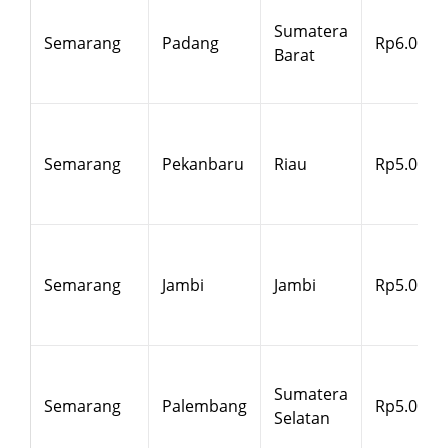
Sumatera
Semarang
Padang
Rp6.000
Barat
Semarang
Pekanbaru
Riau
Rp5.000
Semarang
Jambi
Jambi
Rp5.000
Sumatera
Semarang
Palembang
Rp5.000
Selatan