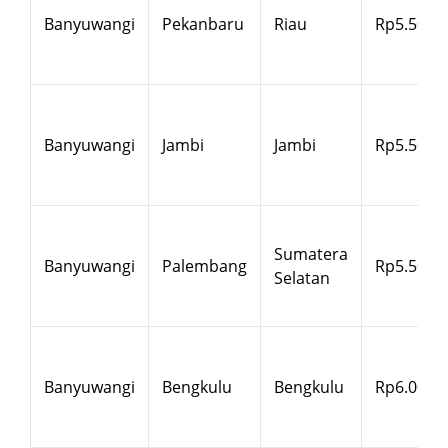
Banyuwangi
Pekanbaru
Riau
Rp5.500
Banyuwangi
Jambi
Jambi
Rp5.500
Sumatera
Banyuwangi
Palembang
Rp5.500
Selatan
Banyuwangi
Bengkulu
Bengkulu
Rp6.000