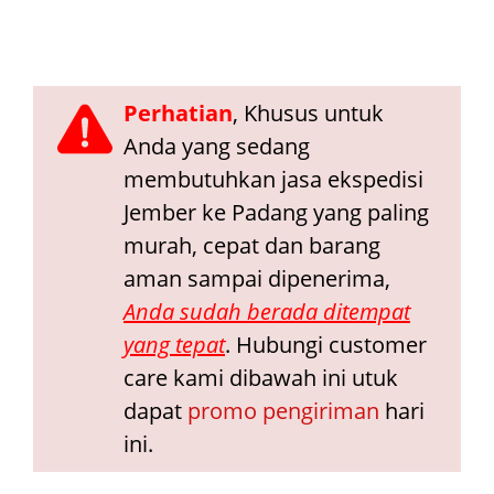
Perhatian
, Khusus untuk
Anda yang sedang
membutuhkan jasa ekspedisi
Jember ke Padang yang paling
murah, cepat dan barang
aman sampai dipenerima,
Anda sudah berada ditempat
yang tepat
. Hubungi customer
care kami dibawah ini utuk
dapat
promo pengiriman
hari
ini.