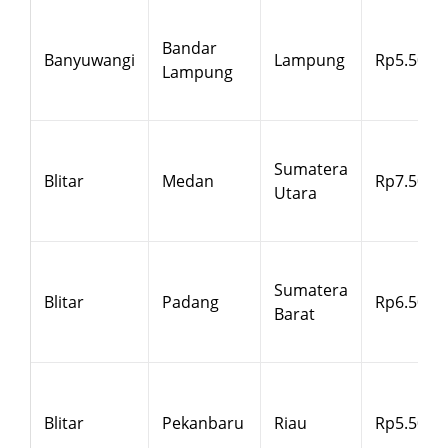
Bandar
Banyuwangi
Lampung
Rp5.500
Lampung
Sumatera
Blitar
Medan
Rp7.500
Utara
Sumatera
Blitar
Padang
Rp6.500
Barat
Blitar
Pekanbaru
Riau
Rp5.500