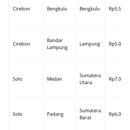
Cirebon
Bengkulu
Bengkulu
Rp5.500
Bandar
Cirebon
Lampung
Rp5.000
Lampung
Sumatera
Solo
Medan
Rp7.000
Utara
Sumatera
Solo
Padang
Rp6.000
Barat