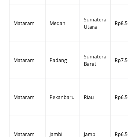
Sumatera
Mataram
Medan
Rp8.500
Utara
Sumatera
Mataram
Padang
Rp7.500
Barat
Mataram
Pekanbaru
Riau
Rp6.500
Mataram
Jambi
Jambi
Rp6.500