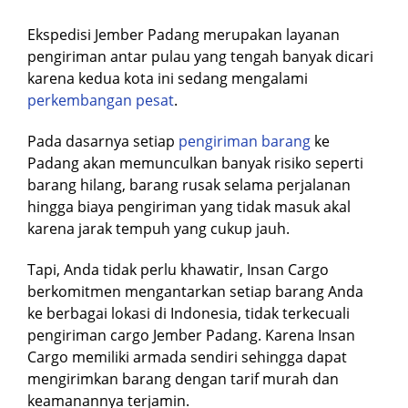
Ekspedisi Jember Padang merupakan layanan
pengiriman antar pulau yang tengah banyak dicari
karena kedua kota ini sedang mengalami
perkembangan pesat
.
Pada dasarnya setiap
pengiriman barang
ke
Padang akan memunculkan banyak risiko seperti
barang hilang, barang rusak selama perjalanan
hingga biaya pengiriman yang tidak masuk akal
karena jarak tempuh yang cukup jauh.
Tapi, Anda tidak perlu khawatir, Insan Cargo
berkomitmen mengantarkan setiap barang Anda
ke berbagai lokasi di Indonesia, tidak terkecuali
pengiriman cargo Jember Padang. Karena Insan
Cargo memiliki armada sendiri sehingga dapat
mengirimkan barang dengan tarif murah dan
keamanannya terjamin.