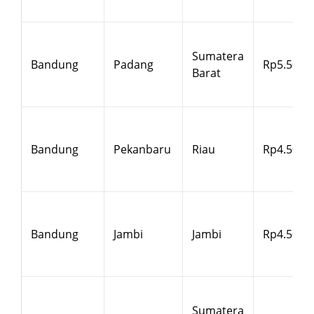
Sumatera
Bandung
Padang
Rp5.500
Barat
Bandung
Pekanbaru
Riau
Rp4.500
Bandung
Jambi
Jambi
Rp4.500
Sumatera