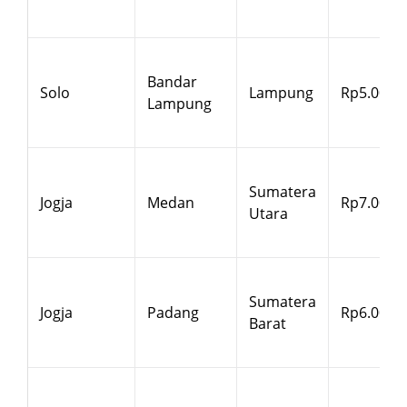
Bandar
Solo
Lampung
Rp5.000
Lampung
Sumatera
Jogja
Medan
Rp7.000
Utara
Sumatera
Jogja
Padang
Rp6.000
Barat