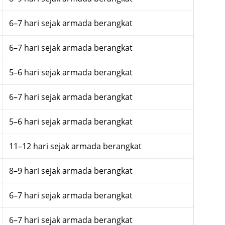
6–7 hari sejak armada berangkat
6–7 hari sejak armada berangkat
5–6 hari sejak armada berangkat
6–7 hari sejak armada berangkat
5–6 hari sejak armada berangkat
11–12 hari sejak armada berangkat
8–9 hari sejak armada berangkat
6–7 hari sejak armada berangkat
6–7 hari sejak armada berangkat