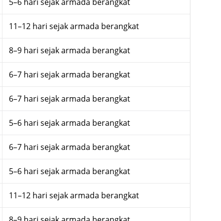
5–6 hari sejak armada berangkat
11–12 hari sejak armada berangkat
8–9 hari sejak armada berangkat
6–7 hari sejak armada berangkat
6–7 hari sejak armada berangkat
5–6 hari sejak armada berangkat
6–7 hari sejak armada berangkat
5–6 hari sejak armada berangkat
11–12 hari sejak armada berangkat
8–9 hari sejak armada berangkat