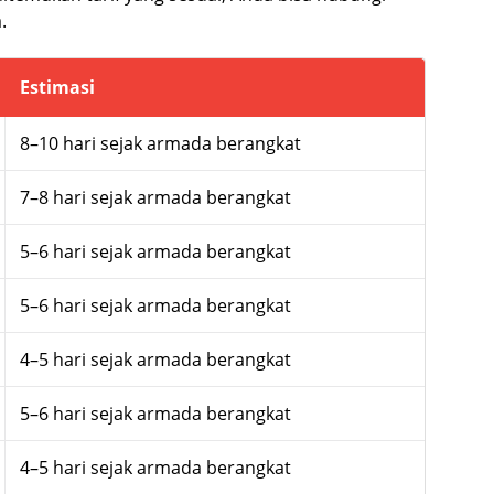
.
Estimasi
8–10 hari sejak armada berangkat
7–8 hari sejak armada berangkat
5–6 hari sejak armada berangkat
5–6 hari sejak armada berangkat
4–5 hari sejak armada berangkat
5–6 hari sejak armada berangkat
4–5 hari sejak armada berangkat