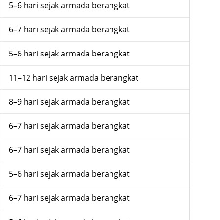
5–6 hari sejak armada berangkat
6–7 hari sejak armada berangkat
5–6 hari sejak armada berangkat
11–12 hari sejak armada berangkat
8–9 hari sejak armada berangkat
6–7 hari sejak armada berangkat
6–7 hari sejak armada berangkat
5–6 hari sejak armada berangkat
6–7 hari sejak armada berangkat