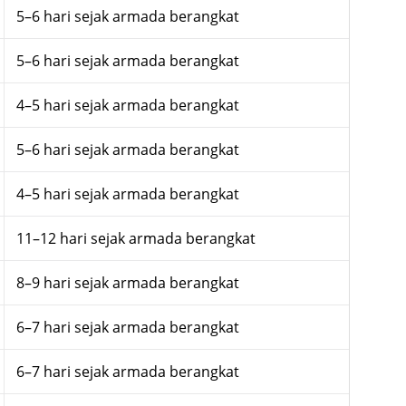
5–6 hari sejak armada berangkat
5–6 hari sejak armada berangkat
4–5 hari sejak armada berangkat
5–6 hari sejak armada berangkat
4–5 hari sejak armada berangkat
11–12 hari sejak armada berangkat
8–9 hari sejak armada berangkat
6–7 hari sejak armada berangkat
6–7 hari sejak armada berangkat