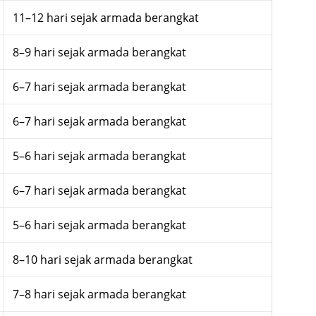
11–12 hari sejak armada berangkat
8–9 hari sejak armada berangkat
6–7 hari sejak armada berangkat
6–7 hari sejak armada berangkat
5–6 hari sejak armada berangkat
6–7 hari sejak armada berangkat
5–6 hari sejak armada berangkat
8–10 hari sejak armada berangkat
7–8 hari sejak armada berangkat