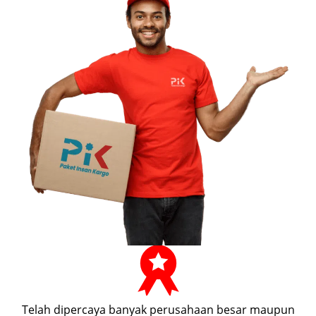
Telah dipercaya banyak perusahaan besar maupun