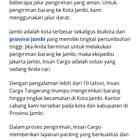
beberapa jalur pengiriman yang aman. Untuk
pengiriman barang ke Kota Jambi, kami
menggunakan jalur darat.
Jambi adalah kota terbesar sekaligus ibukota dari
provinsi Jambi
yang memiliki tingkat pertumbuhan
tinggi. Jika Anda berminat untuk melakukan
pengiriman barang ke Jambi, maka ekspedisi
Jakarta Jambi, Insan Cargo adalah solusi yang
sedang Anda cari.
Dengan pengalaman lebih dari 10 tahun, Insan
Cargo Tangerang mampu mengirimkan barang
hingga tingkat kecamatan di Kota Jambi. Kantor
cabang kami tersebar pada kota dan kabupaten di
Provinsi Jambi.
Dalam proses pengiriman, Insan Cargo
memberikan layanan packing yang berkualitas dan