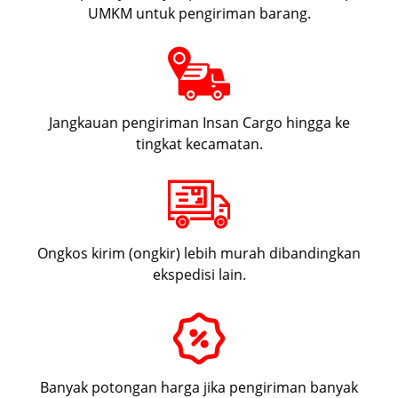
UMKM untuk pengiriman barang.
Jangkauan pengiriman Insan Cargo hingga ke
tingkat kecamatan.
Ongkos kirim (ongkir) lebih murah dibandingkan
ekspedisi lain.
Banyak potongan harga jika pengiriman banyak