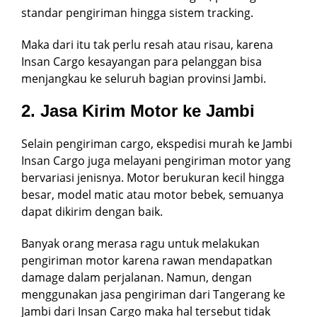
standar pengiriman hingga sistem tracking.
Maka dari itu tak perlu resah atau risau, karena
Insan Cargo kesayangan para pelanggan bisa
menjangkau ke seluruh bagian provinsi Jambi.
2. Jasa Kirim Motor ke Jambi
Selain pengiriman cargo, ekspedisi murah ke Jambi
Insan Cargo juga melayani pengiriman motor yang
bervariasi jenisnya. Motor berukuran kecil hingga
besar, model matic atau motor bebek, semuanya
dapat dikirim dengan baik.
Banyak orang merasa ragu untuk melakukan
pengiriman motor karena rawan mendapatkan
damage dalam perjalanan. Namun, dengan
menggunakan jasa pengiriman dari Tangerang ke
Jambi dari Insan Cargo maka hal tersebut tidak