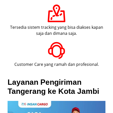
Tersedia sistem tracking yang bisa diakses kapan
saja dan dimana saja.
Customer Care yang ramah dan profesional.
Layanan Pengiriman
Tangerang ke Kota Jambi