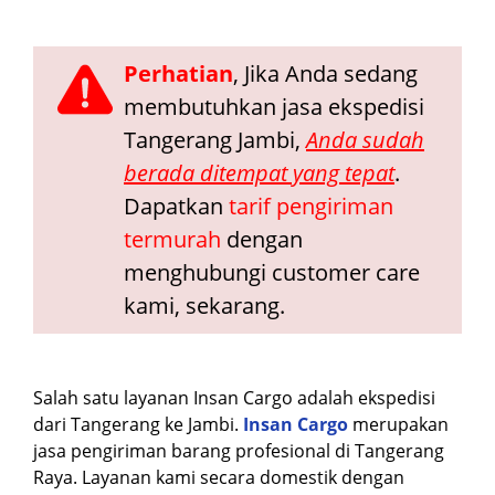
Perhatian
, Jika Anda sedang
membutuhkan jasa ekspedisi
Tangerang Jambi,
Anda sudah
berada ditempat yang tepat
.
Dapatkan
tarif pengiriman
termurah
dengan
menghubungi customer care
kami, sekarang.
Salah satu layanan Insan Cargo adalah ekspedisi
dari Tangerang ke Jambi.
Insan Cargo
merupakan
jasa pengiriman barang profesional di Tangerang
Raya. Layanan kami secara domestik dengan