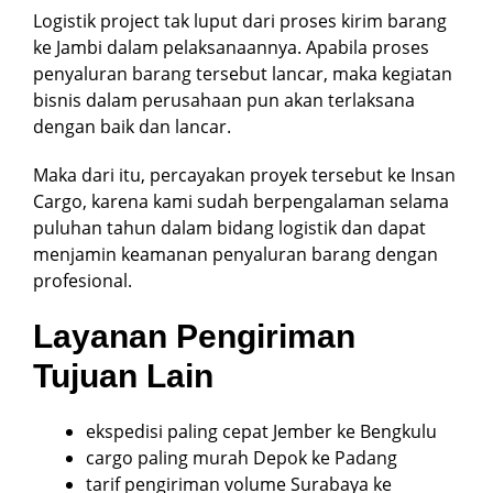
Logistik project tak luput dari proses kirim barang
ke Jambi dalam pelaksanaannya. Apabila proses
penyaluran barang tersebut lancar, maka kegiatan
bisnis dalam perusahaan pun akan terlaksana
dengan baik dan lancar.
Maka dari itu, percayakan proyek tersebut ke Insan
Cargo, karena kami sudah berpengalaman selama
puluhan tahun dalam bidang logistik dan dapat
menjamin keamanan penyaluran barang dengan
profesional.
Layanan Pengiriman
Tujuan Lain
ekspedisi paling cepat Jember ke Bengkulu
cargo paling murah Depok ke Padang
tarif pengiriman volume Surabaya ke