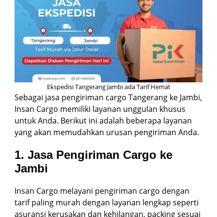
Ekspedisi Tangerang Jambi ada Tarif Hemat
Sebagai jasa pengiriman cargo Tangerang ke Jambi,
Insan Cargo memiliki layanan unggulan khusus
untuk Anda. Berikut ini adalah beberapa layanan
yang akan memudahkan urusan pengiriman Anda.
1. Jasa Pengiriman Cargo ke
Jambi
Insan Cargo melayani pengiriman cargo dengan
tarif paling murah dengan layanan lengkap seperti
asuransi kerusakan dan kehilangan, packing sesuai