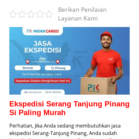
Berikan Penilaian
Layanan Kami
Ekspedisi Serang Tanjung Pinang
Si Paling Murah
Perhatian, Jika Anda sedang membutuhkan jasa
ekspedisi Serang-Tanjung Pinang, Anda sudah