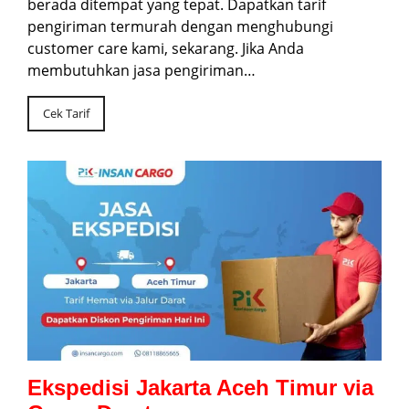
berada ditempat yang tepat. Dapatkan tarif
pengiriman termurah dengan menghubungi
customer care kami, sekarang. Jika Anda
membutuhkan jasa pengiriman…
Cek Tarif
Ekspedisi Jakarta Aceh Timur via