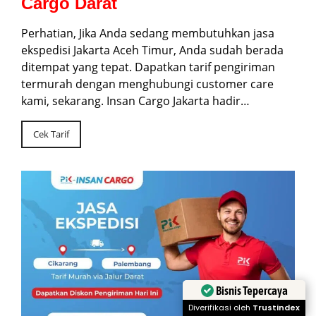
Cargo Darat
Perhatian, Jika Anda sedang membutuhkan jasa
ekspedisi Jakarta Aceh Timur, Anda sudah berada
ditempat yang tepat. Dapatkan tarif pengiriman
termurah dengan menghubungi customer care
kami, sekarang. Insan Cargo Jakarta hadir…
Cek Tarif
Bisnis Tepercaya
Diverifikasi oleh
Trustindex