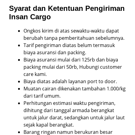
Syarat dan Ketentuan Pengiriman
Insan Cargo
Ongkos kirim di atas sewaktu-waktu dapat
berubah tanpa pemberitahuan sebelumnya.
Tarif pengiriman diatas belum termasuk
biaya asuransi dan packing.
Biaya asuransi mulai dari 125rb dan biaya
packing mulai dari 50rb, Hubungi customer
care kami.
Biaya diatas adalah layanan port to door.
Muatan cairan dikenakan tambahan 1.000/kg
dari tarif umum.
Perhitungan estimasi waktu pengiriman,
dihitung dari tanggal armada berangkat
untuk jalur darat, sedangkan untuk jalur laut
sejak kapal berangkat.
Barang ringan namun berukuran besar