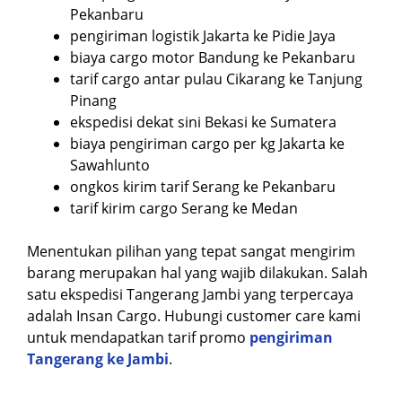
Pekanbaru
pengiriman logistik Jakarta ke Pidie Jaya
biaya cargo motor Bandung ke Pekanbaru
tarif cargo antar pulau Cikarang ke Tanjung
Pinang
ekspedisi dekat sini Bekasi ke Sumatera
biaya pengiriman cargo per kg Jakarta ke
Sawahlunto
ongkos kirim tarif Serang ke Pekanbaru
tarif kirim cargo Serang ke Medan
Menentukan pilihan yang tepat sangat mengirim
barang merupakan hal yang wajib dilakukan. Salah
satu ekspedisi Tangerang Jambi yang terpercaya
adalah Insan Cargo. Hubungi customer care kami
untuk mendapatkan tarif promo
pengiriman
Tangerang ke Jambi
.