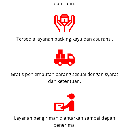
dan rutin.
Tersedia layanan packing kayu dan asuransi.
Gratis penjemputan barang sesuai dengan syarat
dan ketentuan.
Layanan pengiriman diantarkan sampai depan
penerima.